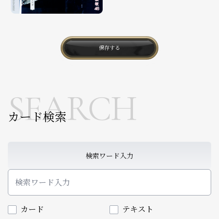
保存する
SEARCH
カード検索
検索ワード入力
カード
テキスト