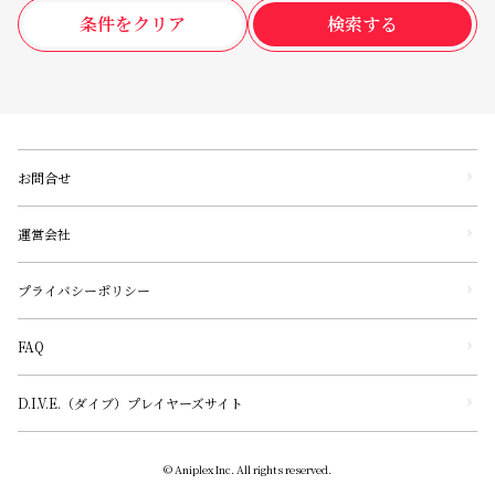
条件をクリア
検索する
お問合せ
運営会社
プライバシーポリシー
FAQ
D.I.V.E.（ダイブ）プレイヤーズサイト
© Aniplex Inc. All rights reserved.