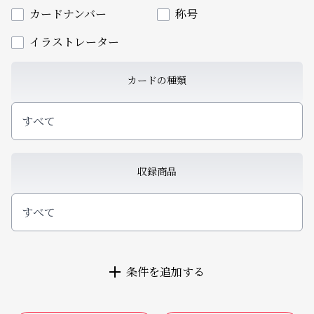
カードナンバー
称号
イラストレーター
カードの種類
すべて
収録商品
すべて
条件を追加する