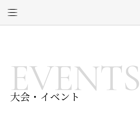
EVENT
大会・イベント