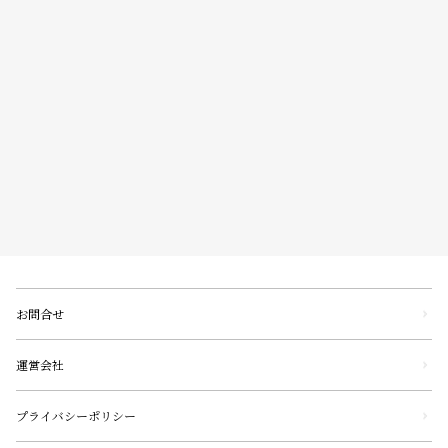
お問合せ
運営会社
プライバシーポリシー