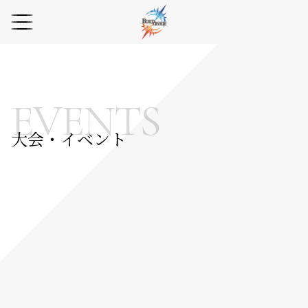
EVENTS
大会・イベント