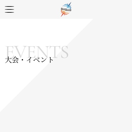
EVENTS
大会・イベント