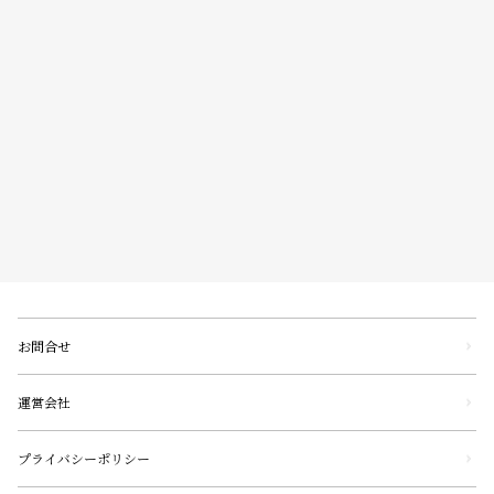
お問合せ
運営会社
プライバシーポリシー