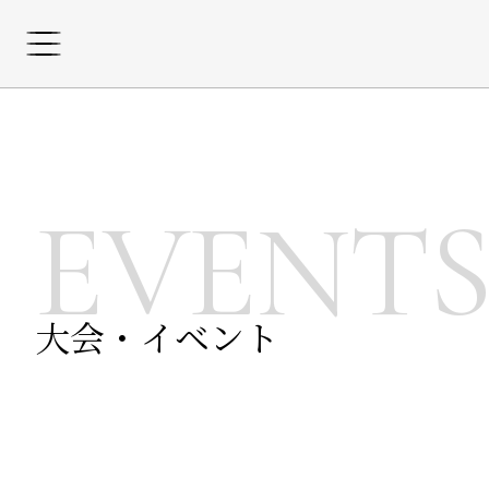
EVENT
大会・イベント