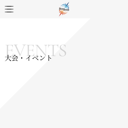
EVENTS
大会・イベント