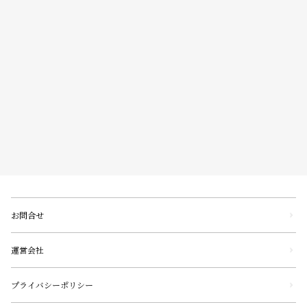
お問合せ
運営会社
プライバシーポリシー