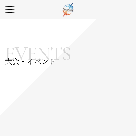
EVENTS
大会・イベント