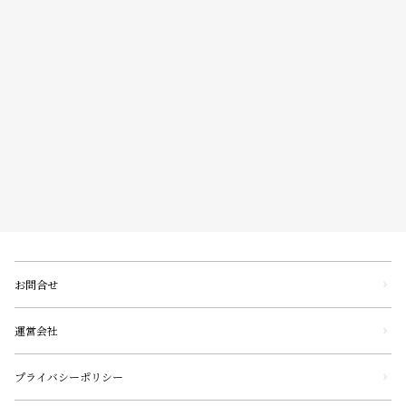
お問合せ
運営会社
プライバシーポリシー