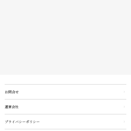
お問合せ
運営会社
プライバシーポリシー