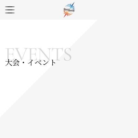
EVENTS
大会・イベント