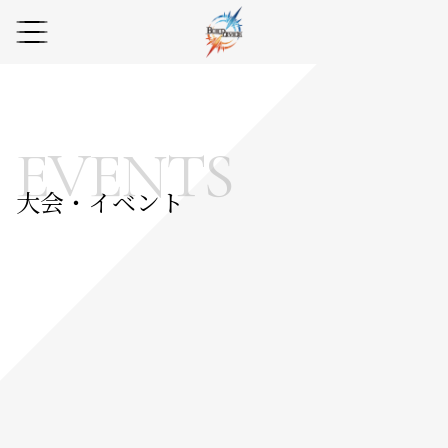
EVENTS
大会・イベント