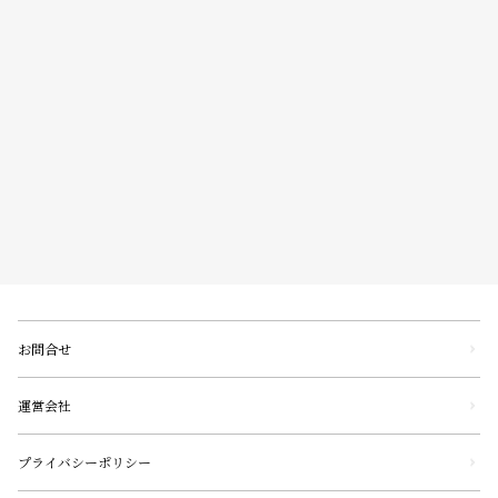
お問合せ
運営会社
プライバシーポリシー