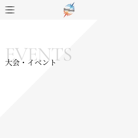
EVENTS
大会・イベント