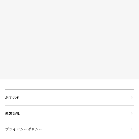
お問合せ
運営会社
プライバシーポリシー