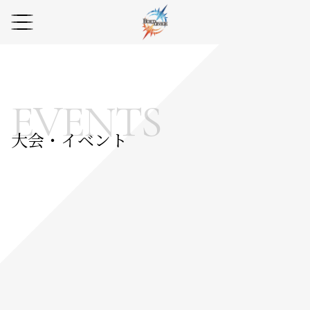
EVENTS
大会・イベント