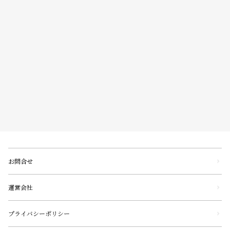
お問合せ
運営会社
プライバシーポリシー