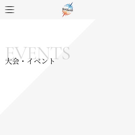
EVENTS
大会・イベント