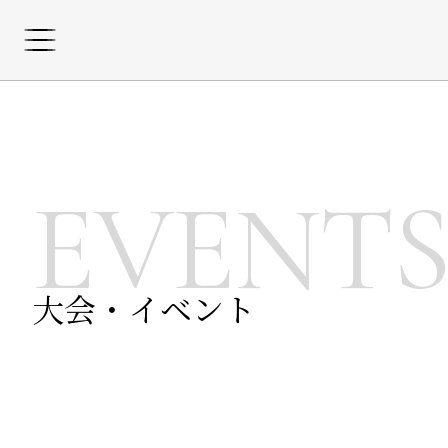
EVENT
大会・イベント