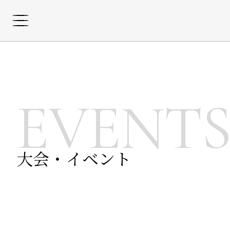
EVENT
大会・イベント