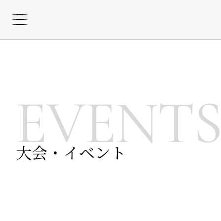
EVENT
大会・イベント