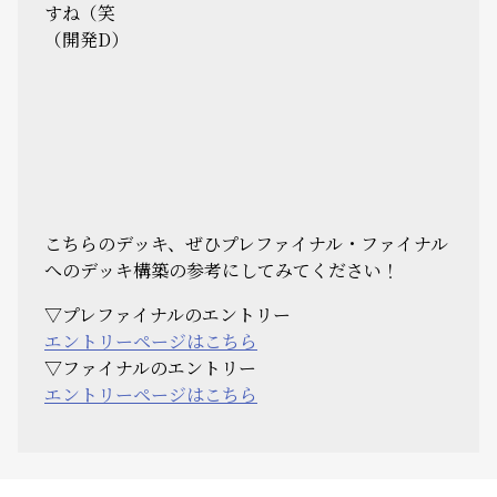
すね（笑
（開発D）
こちらのデッキ、ぜひプレファイナル・ファイナル
へのデッキ構築の参考にしてみてください！
▽プレファイナルのエントリー
エントリーページはこちら
▽ファイナルのエントリー
エントリーページはこちら