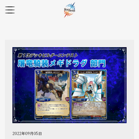
2022年09月05日