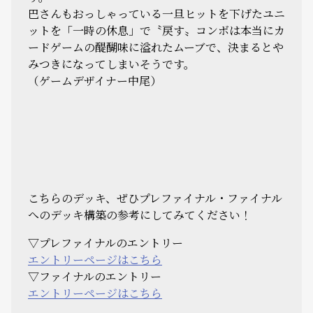
巴さんもおっしゃっている一旦ヒットを下げたユニ
ットを「一時の休息」で〝戻す〟コンボは本当にカ
ードゲームの醍醐味に溢れたムーブで、決まるとや
みつきになってしまいそうです。
（ゲームデザイナー中尾）
こちらのデッキ、ぜひプレファイナル・ファイナル
へのデッキ構築の参考にしてみてください！
▽プレファイナルのエントリー
エントリーページはこちら
▽ファイナルのエントリー
エントリーページはこちら