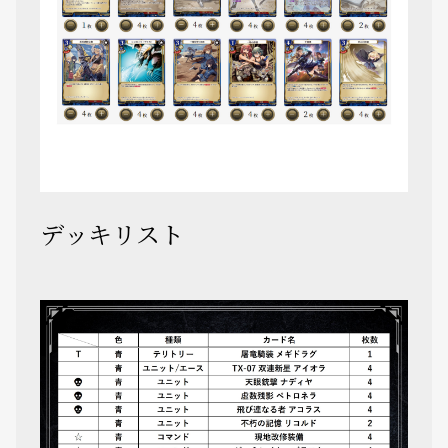
デッキリスト