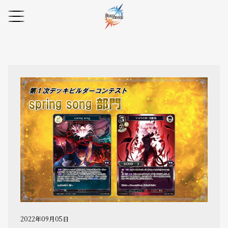
2022年09月05日