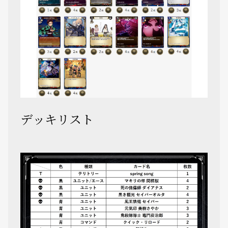
デッキリスト