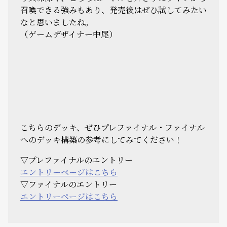
召喚できる強みもあり、発売後はぜひ試してみたい
なと思いましたね。
（ゲームデザイナー中尾）
こちらのデッキ、ぜひプレファイナル・ファイナル
へのデッキ構築の参考にしてみてください！
▽プレファイナルのエントリー
エントリーページはこちら
▽ファイナルのエントリー
エントリーページはこちら