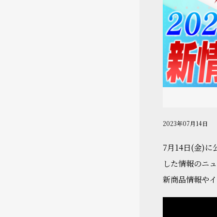
2023年07月14日
7月14日(金)
した情報のニュ
新商品情報やイ