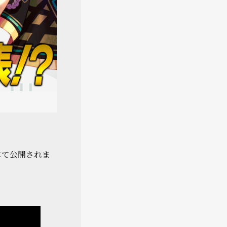
」にて公開されま