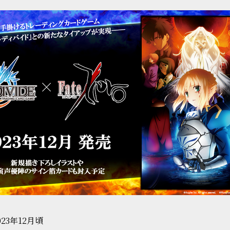
23年12月頃