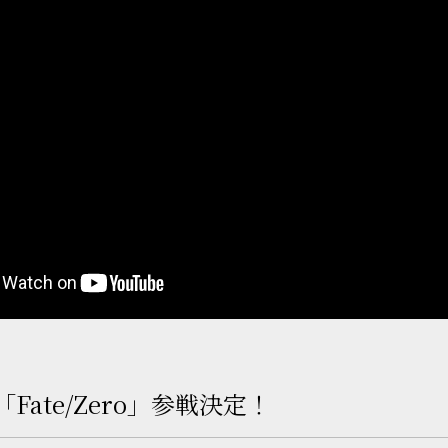
Fate/Zero」参戦決定！