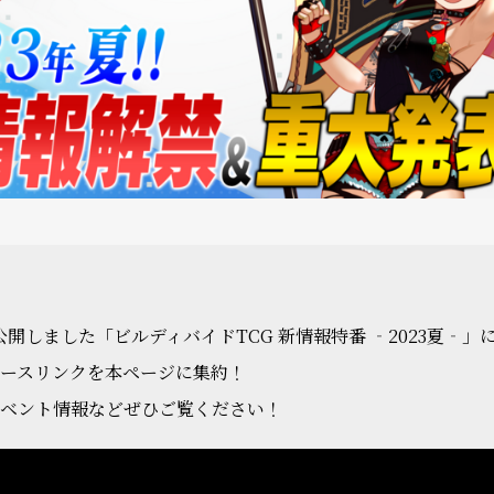
に公開しました「ビルディバイドTCG 新情報特番 ‐2023夏‐
ースリンクを本ページに集約！
ベント情報などぜひご覧ください！