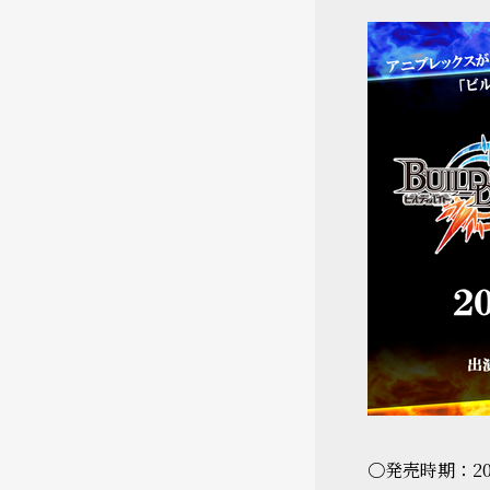
〇発売時期：20