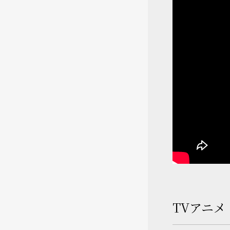
TVアニメ「