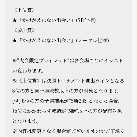
《上位賞》
★「かけがえのない出会い」(SR仕様)
《参加賞》
★「かけがえのない出会い」(ノーマル仕様)
※”大会限定プレイマット”は各会場ごとにイラスト
が変わります。
※《上位賞》は決勝トーナメント進出ラインとなる
8位の方と同一勝敗数以上の方が対象となります。
[例] 8位の方の予選結果が”5勝2敗”となった場合、
順位にかかわらず戦績が”5勝”以上の方が配布対象
となります。
※内容は変更となる場合がございますのでご了承く