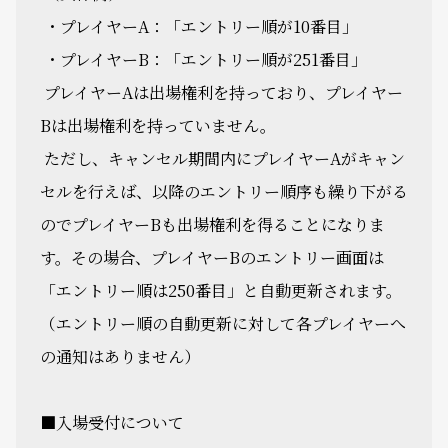
・プレイヤーA：「エントリー順が10番目」
・プレイヤーB：「エントリー順が251番目」
プレイヤーAは出場権利を持っており、プレイヤー
Bは出場権利を持っていません。
ただし、キャンセル期間内にプレイヤーAがキャン
セルを行えば、以降のエントリー順序も繰り下がる
のでプレイヤーBも出場権利を得ることになりま
す。その場合、プレイヤーBのエントリー画面は
「エントリー順は250番目」と自動更新されます。
（エントリー順の自動更新に対して各プレイヤーへ
の通知はありません）
■入場受付について