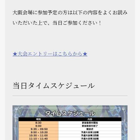
大阪会場に参加予定の方は以下の内容をよくお読み
いただいた上で、当日ご参加ください！
★大会エントリーはこちらから★
当日タイムスケジュール