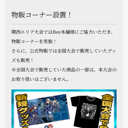
物販コーナー設置！
関西エリア大会ではBee本舗様にご協力いただき、
物販コーナーを実施！
さらに、公式物販では全国大会で販売していたグッ
ズも販売！
※全国大会で販売していた商品の一部は、本大会の
お取り扱いはございません。