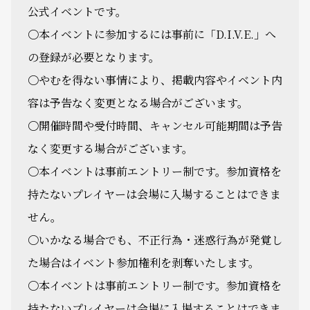
公式イベントです。
〇本イベントに参加するには事前に「D.I.V.E.」へ
の登録が必要となります。
〇やむを得ない事情により、掲載内容やイベント内
容は予告なく変更となる場合がございます。
〇開催時間や受付時間、キャンセル可能期間は予告
なく変更する場合がございます。
〇本イベントは事前エントリー制です。参加資格を
持たないプレイヤーは会場に入場することはできま
せん。
〇いかなる場合でも、不正行為・迷惑行為が発覚し
た場合はイベント参加権利を剥奪いたします。
〇本イベントは事前エントリー制です。参加資格を
持たないプレイヤーは会場に入場することはできま