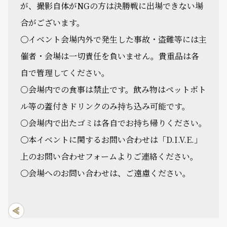
が、撮影自体がNGの方は決勝戦に出場できない場
合がございます。
〇イベント会場内外で発生した事故・盗難等には主
催者・会場は一切責任を負いません。貴重品は各
自で管理してください。
○会場内での食事は禁止です。飲み物はペットボト
ル等の蓋付きドリンクのみ持ち込み可能です。
○会場内で出たゴミは各自でお持ち帰りください。
〇本イベントに関するお問い合わせは「D.I.V.E.」
上のお問い合わせフォームよりご連絡ください。
〇会場へのお問い合わせは、ご遠慮ください。