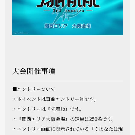
大会開催事項
■エントリーついて
・本イベントは事前エントリー制です。
・エントリーは『先着順』です。
・『関西エリア大阪会場』の定員は250名です。
・エントリー画面に表示されている「※あなたは現