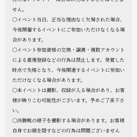
せん。
〇イベント当日、正当な理由なく欠場された場合、
今後開催するイベントにご参加いただけなくなる場
合があります。
〇イベント参加資格の交換・譲渡・複数アカウント
による重複登録などの行為は禁止します。発覚した
時点で失格となり、今後関連するイベントに参加い
ただけなくなる場合があります。
〇本イベントは撮影、収録が入る場合があり、お客
様が映りこむ可能性がございます。予めご了承下さ
い。
〇決勝戦の様子を撮影する場合があります。お客様
自身でお顔を隠すなどの行為は問題ございません