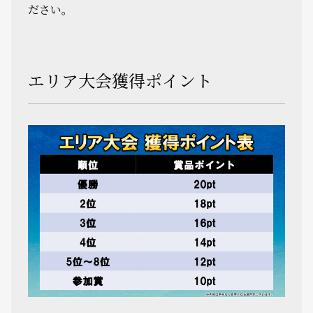
ださい。
エリア大会獲得ポイント