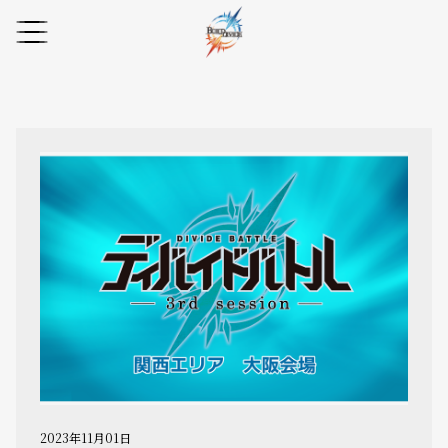
2023年11月01日