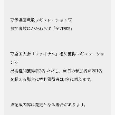
▽予選回戦数レギュレーション▽
参加者数にかかわらず『全7回戦』
▽全国大会「ファイナル」権利獲得レギュレーショ
ン▽
出場権利獲得者2名 ただし、当日の参加者が201名
を超える場合に権利獲得者は3名に増えます。
※記載内容は変更となる場合があります。