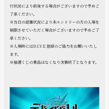
行状況により前後する場合がございますので予めご
了承ください。
※当日の混雑状況により未エントリーの方の入場を
制限させていただく場合がございますので予めご了
承ください。
※入場時にはD.I.V.E.登録のご協力をお願いいたし
ます。
※抽選くじの景品はなくなり次第終了となります。