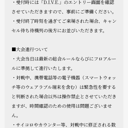
・受付時には「D.I.V.E.」のエントリー画面を確認
させていただきますので、事前にご準備ください。
・受付終了時刻を過ぎてご来場された場合、キャン
セル待ち待機列の後方にお並びいただきます。
■大会進行ついて
・大会当日は最新の総合ルールならびにフロアルー
ルに準拠して進行いたします。
・対戦中、携帯電話等の電子機器（スマートウォッ
チ等のウェアラブル端末を含む）は緊急性を要する
と判断された場合以外は操作禁止とさせていただき
ますが、時間確認のための使用は問題ございませ
ん。
・サイコロやカウンター等、対戦中に修正される数