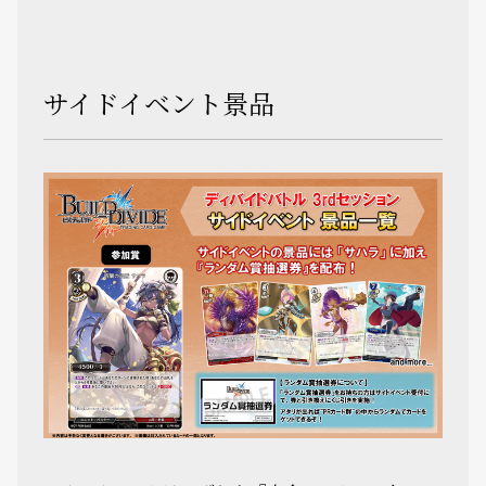
サイドイベント景品