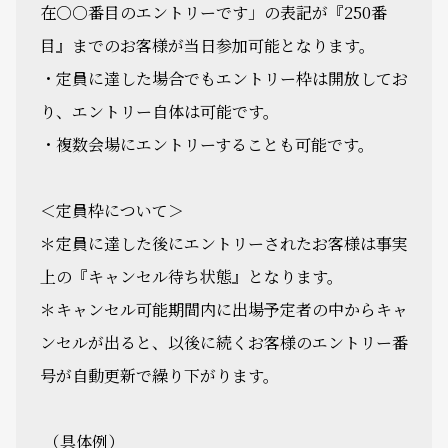
在○○番目のエントリーです」の表記が『250番
目』までのお客様が当日参加可能となります。
・定員に達した場合でもエントリー枠は開放してお
り、エントリー自体は可能です。
・複数会場にエントリーすることも可能です。
＜定員枠について＞
＊定員に達した後にエントリーされたお客様は事実
上の『キャンセル待ち状態』となります。
＊キャンセル可能期間内に出場予定者の中からキャ
ンセルが出ると、以後に続くお客様のエントリー番
号が自動更新で繰り下がります。
（具体例）