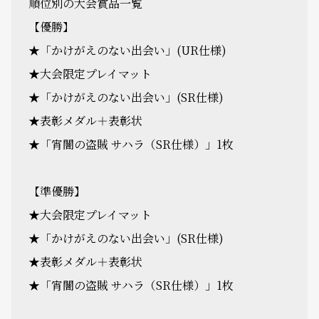
順位別の大会賞品一覧
【優勝】
★「かけがえのない出会い」(UR仕様)
★大会限定プレイマット
★「かけがえのない出会い」(SR仕様)
★表彰メダル＋表彰状
★「宵闇の盗賊 サハラ（SR仕様）」1枚
【準優勝】
★大会限定プレイマット
★「かけがえのない出会い」(SR仕様)
★表彰メダル＋表彰状
★「宵闇の盗賊 サハラ（SR仕様）」1枚