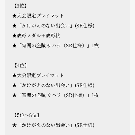
【3位】
★大会限定プレイマット
★「かけがえのない出会い」(SR仕様)
★表彰メダル＋表彰状
★「宵闇の盗賊 サハラ（SR仕様）」1枚
【4位】
★大会限定プレイマット
★「かけがえのない出会い」(SR仕様)
★「宵闇の盗賊 サハラ（SR仕様）」1枚
【5位～8位】
★「かけがえのない出会い」(SR仕様)