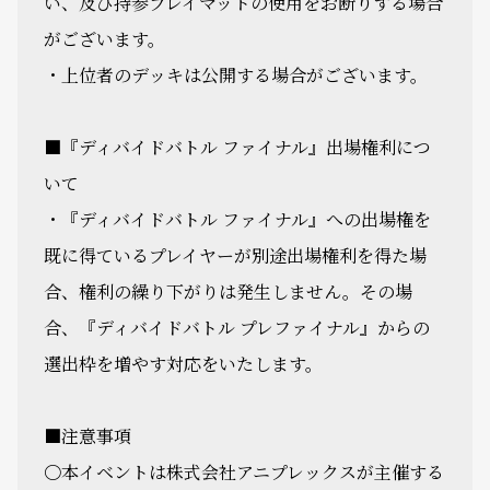
い、及び持参プレイマットの使用をお断りする場合
がございます。
・上位者のデッキは公開する場合がございます。
■『ディバイドバトル ファイナル』出場権利につ
いて
・『ディバイドバトル ファイナル』への出場権を
既に得ているプレイヤーが別途出場権利を得た場
合、権利の繰り下がりは発生しません。その場
合、『ディバイドバトル プレファイナル』からの
選出枠を増やす対応をいたします。
■注意事項
〇本イベントは株式会社アニプレックスが主催する