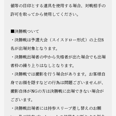
値等の目印とする道具を使用する場合、対戦相手の
許可を取ってから使用してください。
■決勝戦ついて
・決勝戦は予選大会（スイスドロー形式）の上位8
名が出場対象となります。
・決勝戦出場者の中から失格者が出た場合でも出場
者枠の繰り上りはなしとなります。
・決勝戦では撮影を行う場合があります。お客様自
身でお顔を隠すなどの行為は問題ございませんが、
撮影自体がNGの方は決勝戦に出場できない場合が
ございます。
・決勝戦出場者には持参スリーブ差し替えのお願