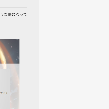
うな形になって