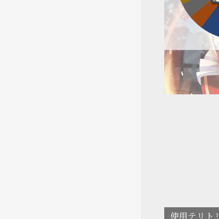
使用テリト