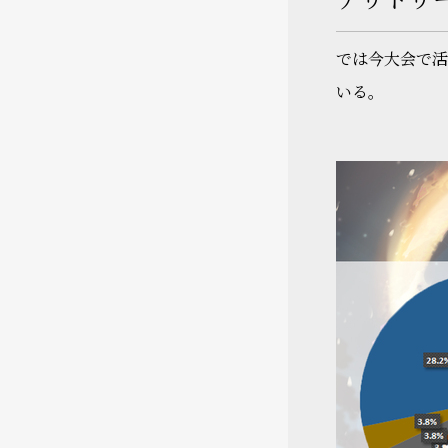
では今大会で活
いる。