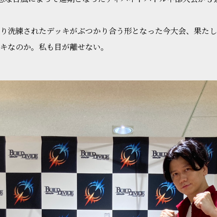
り洗練されたデッキがぶつかり合う形となった今大会、果たし
キなのか。私も目が離せない。