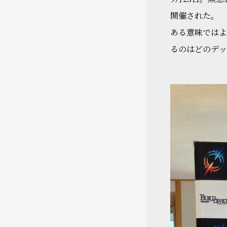
開催された。
ある意味ではよ
るのはどのデッ