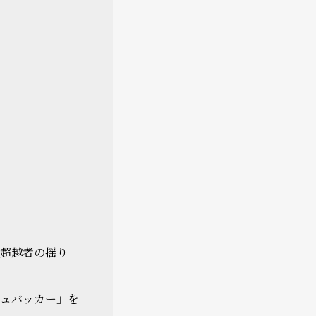
超越者の揺り
ュバッカー」を