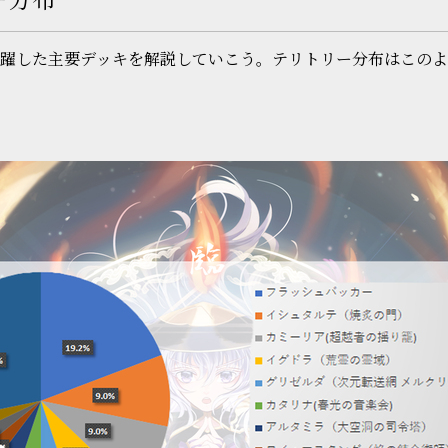
躍した主要デッキを解説していこう。テリトリー分布はこのよ