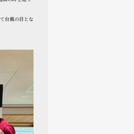
て台風の目とな