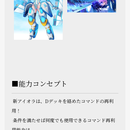
■能力コンセプト
新アイオラは、Dデッキを絡めたコマンドの再利
用！
条件を満たせば何度でも使用できるコマンド再利
用能力は、