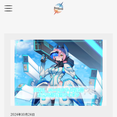
2024年10月24日