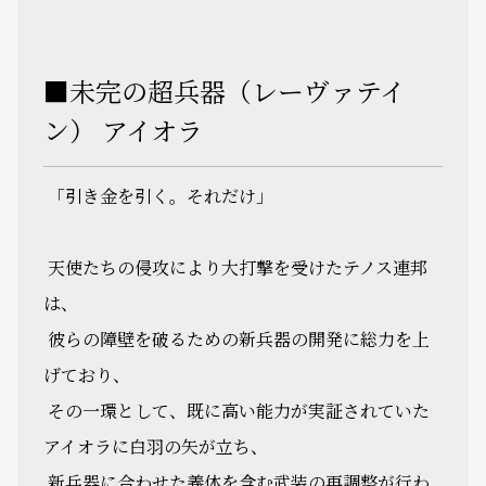
■未完の超兵器（レーヴァテイ
ン） アイオラ
「引き金を引く。それだけ―――」
天使たちの侵攻により大打撃を受けたテノス連邦
は、
彼らの障壁を破るための新兵器の開発に総力を上
げており、
その一環として、既に高い能力が実証されていた
アイオラに白羽の矢が立ち、
新兵器に合わせた義体を含む武装の再調整が行わ