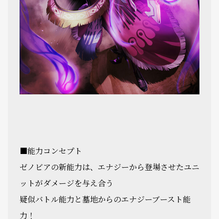
■能力コンセプト
ゼノビアの新能力は、エナジーから登場させたユニ
ットがダメージを与え合う
疑似バトル能力と墓地からのエナジーブースト能
力！