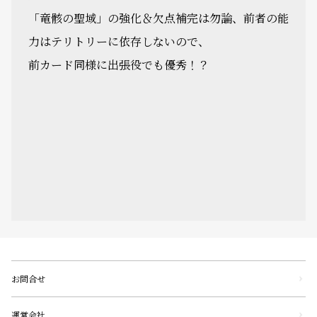
「竜骸の聖域」の強化＆欠点補完は勿論、前者の能
力はテリトリーに依存しないので、
前カード同様に出張役でも優秀！？
お問合せ
運営会社