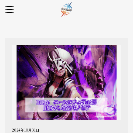
2024年10月31日