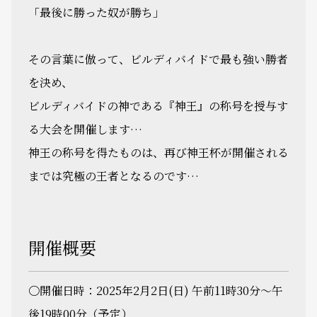
「最後に勝った奴が勝ち」
その言葉に倣って、ビルディバイドで最も強い勝者
を決め、
ビルディバイドの神である『神王』の称号を授与す
る大会を開催します…
神王の称号を得たものは、再び神王杯が開催される
までは究極の王者となるのです…
開催概要
〇開催日時：2025年2月2日(日) 午前11時30分～午
後19時00分（予定）