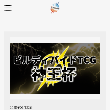
2025年01月22日