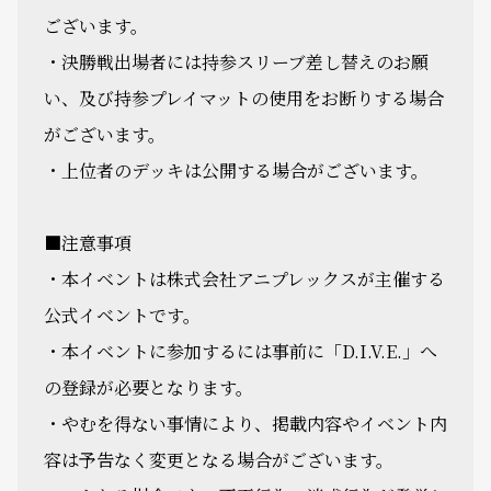
ございます。
・決勝戦出場者には持参スリーブ差し替えのお願
い、及び持参プレイマットの使用をお断りする場合
がございます。
・上位者のデッキは公開する場合がございます。
■注意事項
・本イベントは株式会社アニプレックスが主催する
公式イベントです。
・本イベントに参加するには事前に「D.I.V.E.」へ
の登録が必要となります。
・やむを得ない事情により、掲載内容やイベント内
容は予告なく変更となる場合がございます。