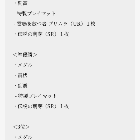
・副賞
- 特製プレイマット
- 雷鳴を放つ者 プリムラ（UR）１枚
・伝説の萌芽（SR）１枚
＜準優勝＞
・メダル
・賞状
・副賞
- 特製プレイマット
・伝説の萌芽（SR）１枚
＜3位＞
・メダル