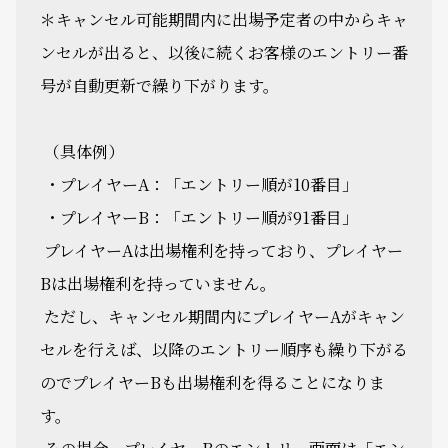
＊キャンセル可能期間内に出場予定者の中からキャ
ンセルが出ると、以後に続くお客様のエントリー番
号が自動更新で繰り下がります。
（具体例）
・プレイヤーA：「エントリー順が10番目」
・プレイヤーB：「エントリー順が91番目」
プレイヤーAは出場権利を持っており、プレイヤー
Bは出場権利を持っていません。
ただし、キャンセル期間内にプレイヤーAがキャン
セルを行えば、以降のエントリー順序も繰り下がる
のでプレイヤーBも出場権利を得ることになりま
す。