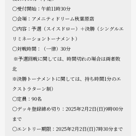
〇受付開始：午前11時30分
〇会場：アメニティドリーム秋葉原店
〇内容：予選（スイスドロー）＋決勝（シングルエ
リミネーショントーナメント）
〇対戦時間：（一律）30分
※予選回戦に関しては、時間切れの場合は両者敗
北
※決勝トーナメントに関しては、持ち時間1分のエ
クストラターン制）
〇定員：90名
〇デッキ登録締め切り：2025年2月2日(日)9時00分
まで
〇エントリー期限：2025年2月2日(日)7時30分まで