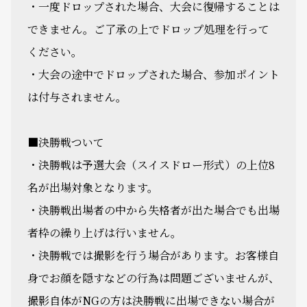
・一度ドロップされた場合、大会に復帰することは
できません。ご了承の上でドロップ処理を行って
ください。
・大会の途中でドロップされた場合、参加ポイント
は付与されません。
■決勝戦ついて
・決勝戦は予選大会（スイスドロー形式）の上位8
名が出場対象となります。
・決勝戦出場者の中から失格者が出た場合でも出場
者枠の繰り上げは行いません。
・決勝戦では撮影を行う場合があります。お客様自
身でお顔を隠すなどの行為は問題ございませんが、
撮影自体がNGの方は決勝戦に出場できない場合が