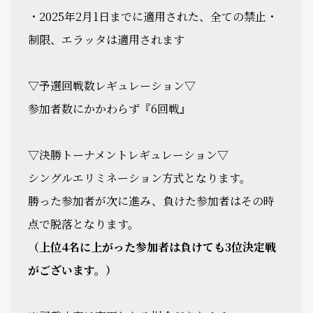
・2025年2月1日までに適用された、全ての禁止・
制限、エラッタは適用されます
▽予選回戦数レギュレーション▽
参加者数にかかわらず『6回戦』
▽決勝トーナメントレギュレーション▽
シングルエリミネーション方式となります。
勝った参加者が次に進み、負けた参加者はその時
点で脱落となります。
（上位4名に上がった参加者は負けても3位決定戦
がございます。）