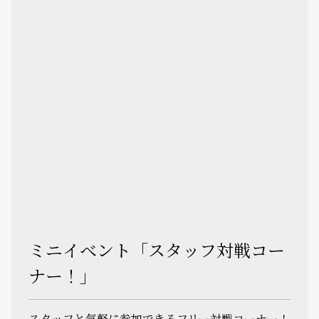
ミニイベント「スタッフ対戦コー
ナー！」
スタッフと気軽に参加できるフリー対戦コーナー！