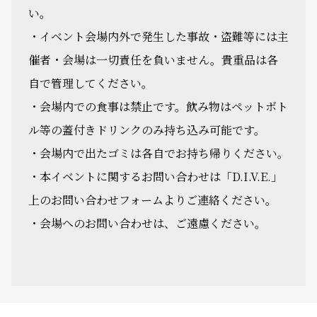
い。
・イベント会場内外で発生した事故・盗難等には主
催者・会場は一切責任を負いません。貴重品は各
自で管理してください。
・会場内での食事は禁止です。飲み物はペットボト
ル等の蓋付きドリンクのみ持ち込み可能です。
・会場内で出たゴミは各自でお持ち帰りください。
・本イベントに関するお問い合わせは「D.I.V.E.」
上のお問い合わせフォームよりご連絡ください。
・会場へのお問い合わせは、ご遠慮ください。