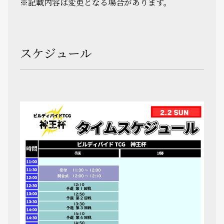
※記載内容は変更となる場合があります。
スケジュール