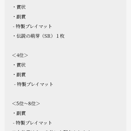
・賞状
・副賞
- 特製プレイマット
・伝説の萌芽（SR）１枚
＜4位＞
・賞状
・副賞
- 特製プレイマット
＜5位～8位＞
・副賞
- 特製プレイマット