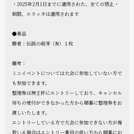
・2025年2月1日までに適用された、全ての禁止・
制限、エラッタは適用されます
●景品
勝者：伝説の萌芽（N）１枚
備考：
ミニイベントについては大会に参加していない方で
も参加できます。
整理券は神王杯にエントリーしており、キャンセル
待ちの受付ができなかった方から順番に整理券をお
渡しいたします。
エントリーしている方で大会に参加できない方が複
数いる場合はエントリー番号の低い方から順番にお