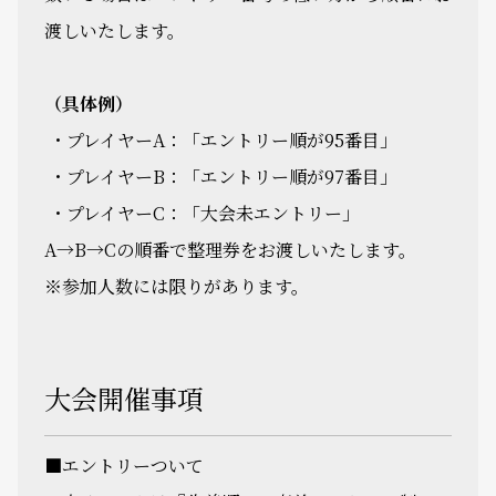
渡しいたします。
（具体例）
・プレイヤーA：「エントリー順が95番目」
・プレイヤーB：「エントリー順が97番目」
・プレイヤーC：「大会未エントリー」
A→B→Cの順番で整理券をお渡しいたします。
※参加人数には限りがあります。
大会開催事項
■エントリーついて