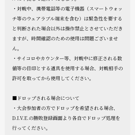
・対戦中、携帯電話等の電子機器（スマートウォッ
チ等のウェアラブル端末を含む）は緊急性を要する
と判断された場合以外は操作禁止とさせていただき
ますが、時間確認のための使用は問題ございませ
ん。
・サイコロやカウンター等、対戦中に修正される数
値等の目印とする道具を使用する場合、対戦相手の
許可を取ってから使用してください。
■ドロップされる場合について
・大会参加者の方でドロップを希望される場合、
D.I.V.E.の勝敗登録画面より各自でドロップ処理を
行ってください。