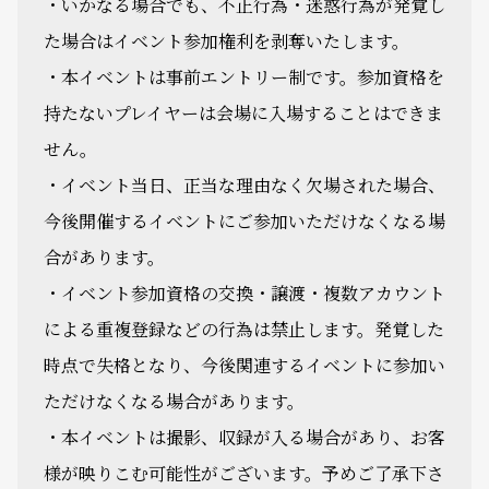
・いかなる場合でも、不正行為・迷惑行為が発覚し
た場合はイベント参加権利を剥奪いたします。
・本イベントは事前エントリー制です。参加資格を
持たないプレイヤーは会場に入場することはできま
せん。
・イベント当日、正当な理由なく欠場された場合、
今後開催するイベントにご参加いただけなくなる場
合があります。
・イベント参加資格の交換・譲渡・複数アカウント
による重複登録などの行為は禁止します。発覚した
時点で失格となり、今後関連するイベントに参加い
ただけなくなる場合があります。
・本イベントは撮影、収録が入る場合があり、お客
様が映りこむ可能性がございます。予めご了承下さ