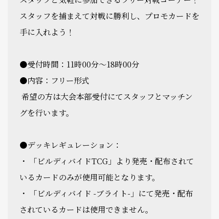
スタッフを捕まえて対戦に勝利し、プロモカードを
手に入れよう！
●受付時間：11時00分～18時00分
●内容：フリー形式
希望の方は大会本部受付にてスタッフとマッチン
グを行います。
●デッキレギュレーション：
・ 「ビルディバイドTCG」より発売・配布されて
いるカードのみが使用可能となります。
・ 「ビルディバイド -ブライト-」にて発売・配布
されているカードは使用できません。