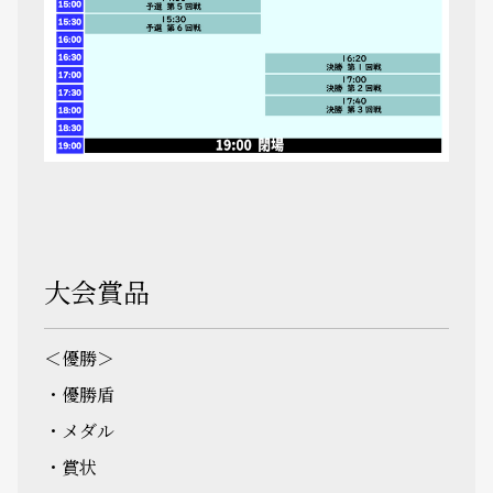
大会賞品
＜優勝＞
・優勝盾
・メダル
・賞状