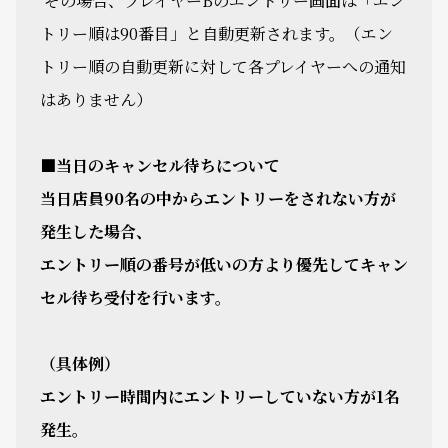
その場合、プレイヤーBのエントリー画面は「エン
トリー順は90番目」と自動更新されます。（エン
トリー順の自動更新に対して各プレイヤーへの通知
はありません）
■当日のキャンセル待ちについて
当日店員90名の中からエントリーをされない方が
発生した場合、
エントリー順の番号が低いの方より優先してキャン
セル待ち受付を行います。
（具体例）
エントリー時間内にエントリーしていない方が1名
発生。