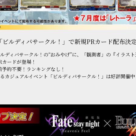
「ビルディバサークル！」で新規PRカード配布決
ルディバサークル！の“おみやげ”に、「観測者」の『イラスト
Rカードが登場！
での事前予約不要！ランキングなし！
るカジュアルイベント「ビルディバサークル！」は好評開催中