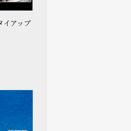
のタイアップ