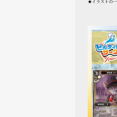
★イラストの一