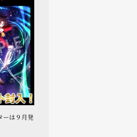
ブースターは９月発