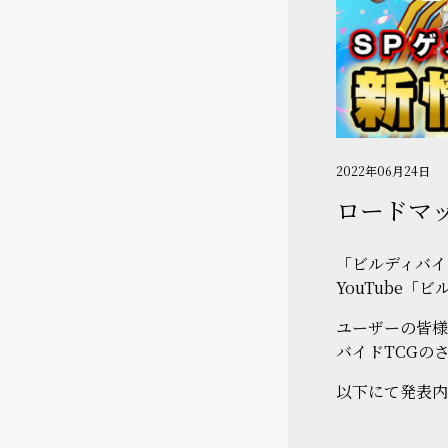
2022年06月24日
ロードマッ
「ビルディバイ
YouTube
ユーザーの皆様
バイドTCGの
以下にて発表内