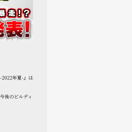
022年夏-』は
今後のビルディ