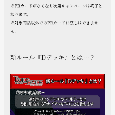
※PRカードがなくなり次第キャンペーンは終了と
なります。
※対象商品以外でのPRカードお渡しはできませ
ん。
新ルール『Dデッキ』とは…？