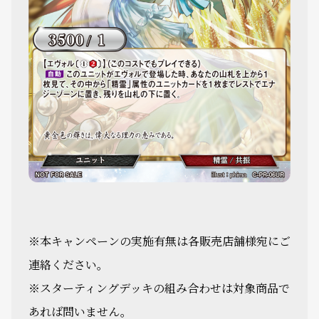
※本キャンペーンの実施有無は各販売店舗様宛にご
連絡ください。
※
スターティングデッキの組み合わせは対象商品で
あれば問いません。