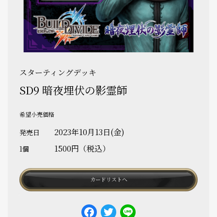
スターティングデッキ
SD9 暗夜埋伏の影霊師
希望小売価格
2023年10月13日(金)
発売日
1500円（税込）
1個
カードリストへ