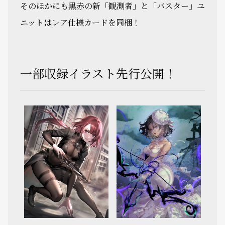
そのほかにも黒赤の新「観測者」と「バスター」ユ
ニットはレア仕様カードを同梱！
一部収録イラスト先行公開！