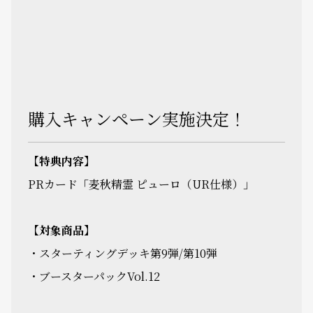
購入キャンペーン実施決定！
【特典内容】
PRカード「麦秋精霊 ピューロ（UR仕様）」
【対象商品】
・スターティングデッキ第9弾/第10弾
・ブースターパックVol.12