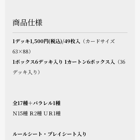
商品仕様
1デッキ1,500円(税込)/49枚入
（カードサイズ
63×88）
1ボックス6デッキ入り 1カートン6ボックス入
（36
デッキ入り）
全17種＋パラレル1種
Ｎ15種 Ｒ2種 ＵＲ1種
ルールシート・プレイシート入り