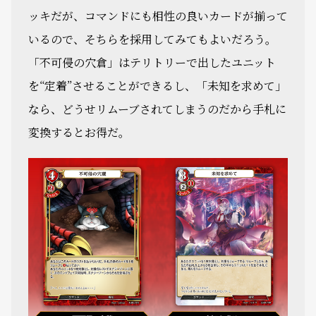
ッキだが、コマンドにも相性の良いカードが揃って
いるので、そちらを採用してみてもよいだろう。
「不可侵の穴倉」はテリトリーで出したユニット
を“定着”させることができるし、「未知を求めて」
なら、どうせリムーブされてしまうのだから手札に
変換するとお得だ。