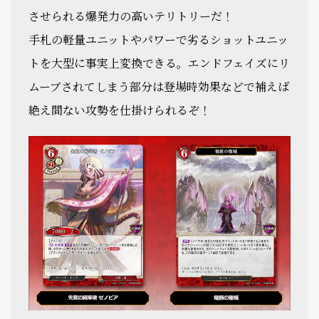
させられる爆発力の高いテリトリーだ！
手札の軽量ユニットやパワーで劣るショットユニッ
トを大型に事実上変換できる。エンドフェイズにリ
ムーブされてしまう部分は登場時効果などで補えば
絶え間ない攻勢を仕掛けられるぞ！