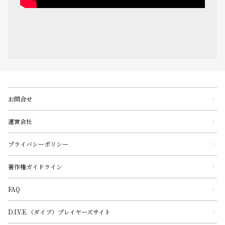
お問合せ
運営会社
プライバシーポリシー
著作権ガイドライン
FAQ
D.I.V.E.（ダイブ）プレイヤーズサイト