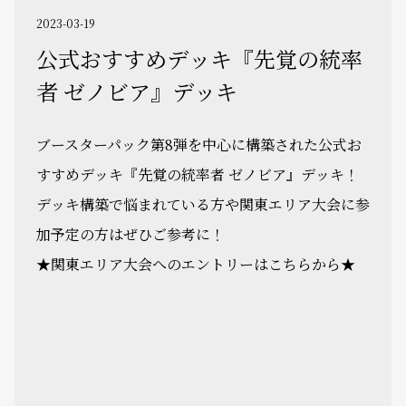
2023-03-19
公式おすすめデッキ『先覚の統率
者 ゼノビア』デッキ
ブースターパック第8弾を中心に構築された公式お
すすめデッキ『先覚の統率者 ゼノビア』デッキ！
デッキ構築で悩まれている方や関東エリア大会に参
加予定の方はぜひご参考に！
★関東エリア大会へのエントリーはこちらから★