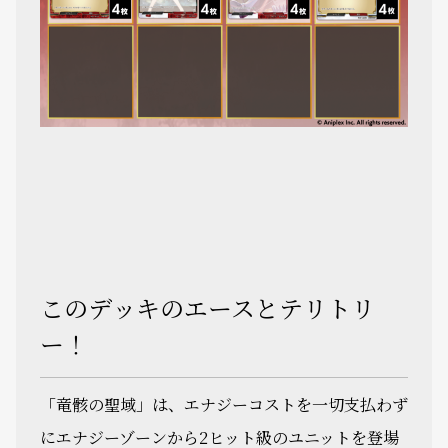
このデッキのエースとテリトリ
ー！
「竜骸の聖域」は、エナジーコストを一切支払わず
にエナジーゾーンから2ヒット級のユニットを登場