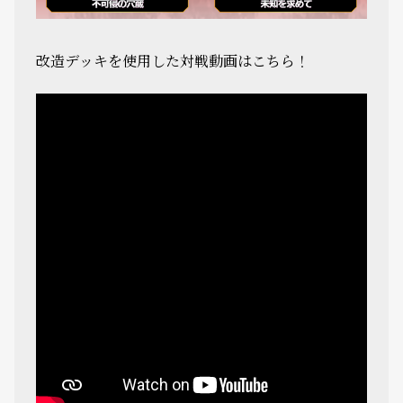
改造デッキを使用した対戦動画はこちら！