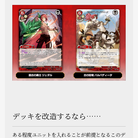
デッキを改造するなら……
ある程度ユニットを入れることが前提となるこのデ