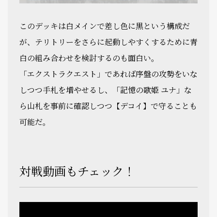
このデッキは白メインで差し色に黒という構成だ
が、テリトリーをさらに起動しやすくするために青
白の組み合わせを検討するのも面白い。
「エクストラクエスト」であれば序盤の攻勢をいな
しつつ手札を増やせるし、「記憶の歌姫 ユナ」な
ら山札を事前に確認しつつ【デコイ】で守ることも
可能だ。
対戦動画もチェック！