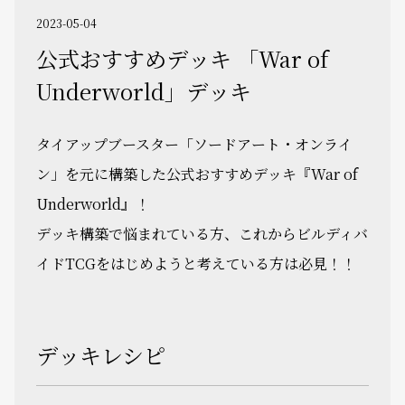
2023-05-04
公式おすすめデッキ 「War of
Underworld」デッキ
タイアップブースター「ソードアート・オンライ
ン」を元に構築した公式おすすめデッキ『War of
Underworld』！
デッキ構築で悩まれている方、これからビルディバ
イドTCGをはじめようと考えている方は必見！！
デッキレシピ