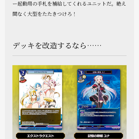
ー起動用の手札を補給してくれるユニットだ。絶え
間なく大型をたたきつけろ！
デッキを改造するなら……