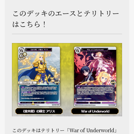
このデッキのエースとテリトリー
はこちら！
このデッキはテリトリー「War of Underworld」