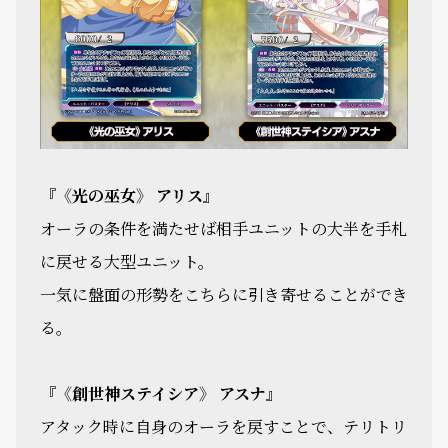
『《光の巫女》 アリス』
オーラの条件を満たせば相手ユニットの大半を手札
に戻せる大型ユニット。
一気に盤面の形勢をこちらに引き寄せることができ
る。
『《創世神ステイシア》 アスナ』
アタック時に自身のオーラを戻すことで、テリトリ