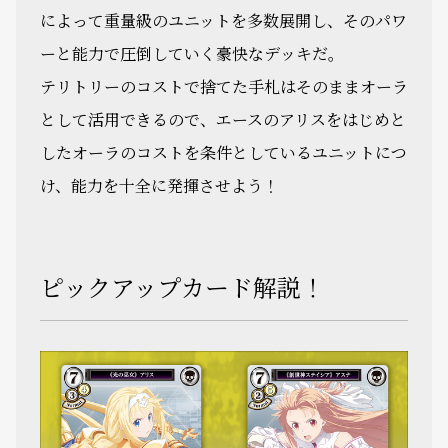
によって重量級のユニットを多数展開し、そのパワ
ーと能力で圧倒していく豪快なデッキだ。
テリトリーのコストで捨てた手札はそのままオーラ
として活用できるので、エースのアリスをはじめと
したオーラのコストを条件としているユニットにつ
け、能力を十全に発揮させよう！
ピックアップカード解説！