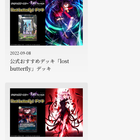
2022-09-08
公式おすすめデッキ「lost
butterfly」デッキ