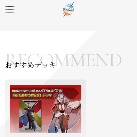
RECOMMEND
おすすめデッキ