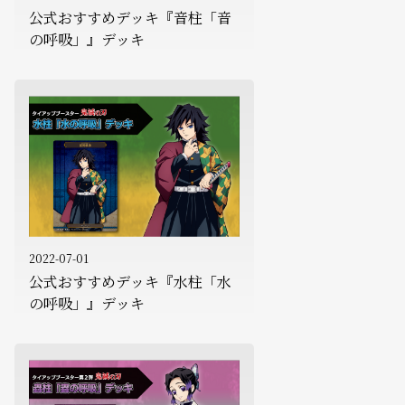
公式おすすめデッキ『音柱「音
の呼吸」』デッキ
2022-07-01
公式おすすめデッキ『水柱「水
の呼吸」』デッキ