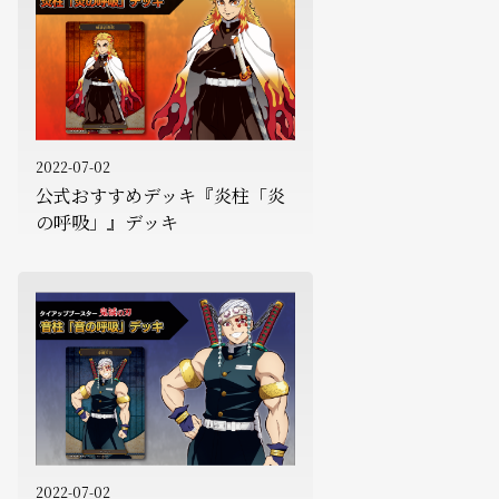
2022-07-02
公式おすすめデッキ『炎柱「炎
の呼吸」』デッキ
2022-07-02