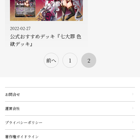
2022-02-27
公式おすすめデッキ『七大罪 色
欲デッキ』
前へ
1
2
お問合せ
運営会社
プライバシーポリシー
著作権ガイドライン