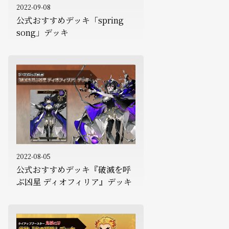
2022-09-08
公式おすすめデッキ「spring
song」デッキ
2022-08-05
公式おすすめデッキ『破滅を呼
ぶ凶星 ディオフィリア』デッキ