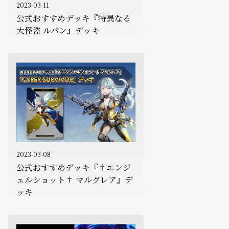
2023-03-11
公式おすすめデッキ『特異なる
大怪盗 ルパン』デッキ
2023-03-08
公式おすすめデッキ『†エンジ
ェルショット† マルグレア』デ
ッキ