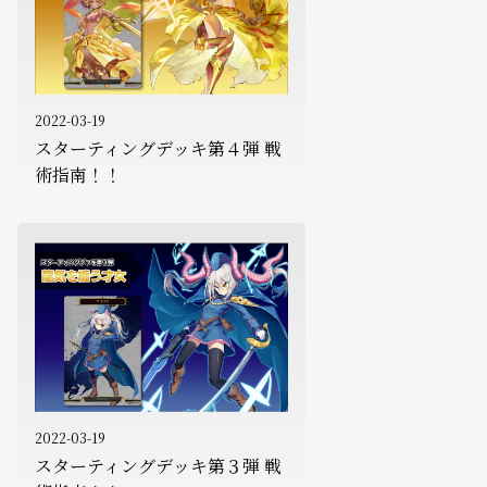
2022-03-19
スターティングデッキ第４弾 戦
術指南！！
2022-03-19
スターティングデッキ第３弾 戦