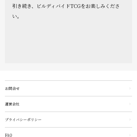
引き続き、ビルディバイドTCGをお楽しみくださ
い。
お問合せ
運営会社
プライバシーポリシー
FAQ