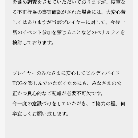
を含め調査をさせていただいておりますが、度重な
る不正行為の事実確認がされた場合には、大変心苦
しくはありますが当該プレイヤーに対して、今後一
切のイベント参加を禁じることなどのペナルティを
検討しております。
プレイヤーのみなさまに安心してビルディバイド
TCGを楽しんでいただくためにも、みなさまの公
正かつ良心的なご配慮が必要不可欠です。
今一度の意識づけをしていただき、ご協力の程、何
卒宜しくお願い致します。