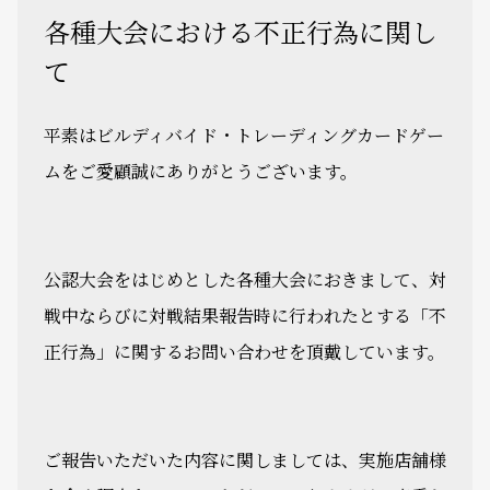
各種大会における不正行為に関し
て
平素はビルディバイド・トレーディングカードゲー
ムをご愛顧誠にありがとうございます。
公認大会をはじめとした各種大会におきまして、対
戦中ならびに対戦結果報告時に行われたとする「不
正行為」に関するお問い合わせを頂戴しています。
ご報告いただいた内容に関しましては、実施店舗様