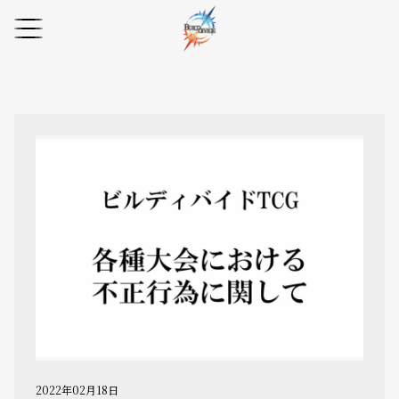
2022年02月18日