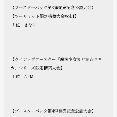
【ブースターパック第3弾発売記念公認大会】
【ツーリミット限定構築大会vol.1】
１位：きなこ
【タイアップブースター「魔法少女まどか☆マギ
カ」シリーズ限定構築大会】
１位：ATM
【ブースターパック第4弾発売記念公認大会】