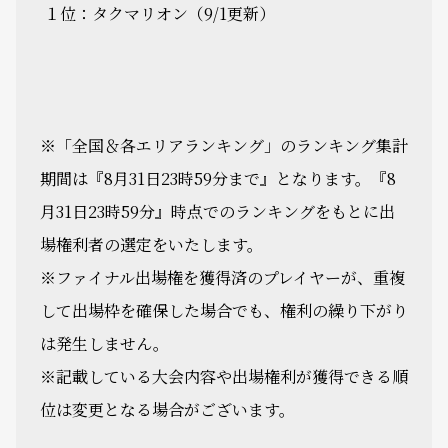
１位：タクマリオン（9/1更新）
※「全国＆各エリアランキング」のランキング集計
期間は『8月31日23時59分まで』となります。『8
月31日23時59分』時点でのランキングをもとに出
場権利者の選定をいたします。
※ファイナル出場権を獲得済のプレイヤーが、重複
して出場枠を確保した場合でも、権利の繰り下がり
は発生しません。
※記載している大会内容や出場権利が獲得できる順
位は変更となる場合がございます。