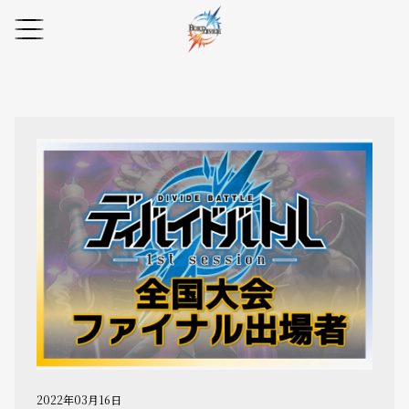
2022年03月16日