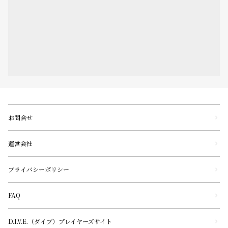
お問合せ
運営会社
プライバシーポリシー
FAQ
D.I.V.E.（ダイブ）プレイヤーズサイト