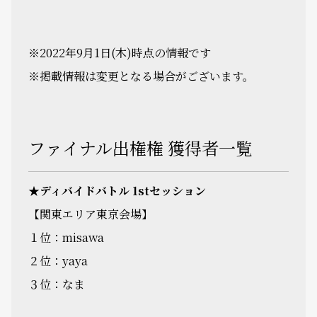
※2022年9月1日(木)時点の情報です
※掲載情報は変更となる場合がございます。
ファイナル出権権 獲得者一覧
★ディバイドバトル 1stセッション
【関東エリア東京会場】
１位：misawa
２位：yaya
３位：なま