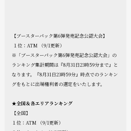
【ブースターパック第6弾発売記念公認大会】
１位：ATM （9/1更新）
※「ブースターパック第6弾発売記念公認大会」の
ランキング集計期間は『8月31日23時59分まで』と
なります。『8月31日23時59分』時点でのランキン
グをもとに出場権利者の選定をいたします。
★全国＆各エリアランキング
【全国】
１位：ATM （9/1更新）