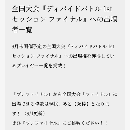
全国大会『ディバイドバトル 1st
セッション ファイナル』への出場
者一覧
9月末開催予定の全国大会『ディバイドバトル 1st
セッション ファイナル』への出場権を獲得してい
るプレイヤー一覧を掲載！
『プレファイナル』から全国大会『ファイナル』に
出場できる枠数は現状、あと【36枠】となりま
す！ （9/1更新）
ぜひ『プレファイナル』にご挑戦ください！！