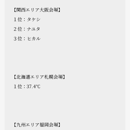
【関西エリア大阪会場】
１位：タケシ
２位：ナユタ
３位：ヒカル
【北海道エリア札幌会場】
１位：37.4℃
【九州エリア福岡会場】