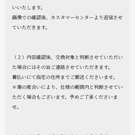
いいたします。
画像での確認後、カスタマーセンターより返信させ
ていただきます。
（２）内容確認後、交換対象と判断させていただい
た場合にはその旨ご連絡させていただきます。
着払いにて指定の住所までご郵送くださいませ。
＊傷の度合いにより、仕様の範囲内と判断させてい
ただく場合もございます。予めご了承くださいま
せ。