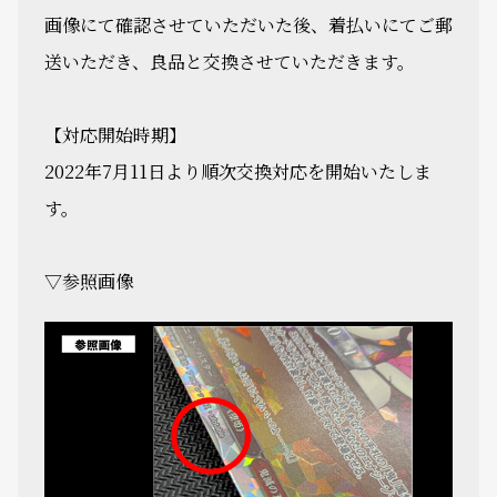
画像にて確認させていただいた後、着払いにてご郵
送いただき、良品と交換させていただきます。
【対応開始時期】
2022年7月11日より順次交換対応を開始いたしま
す。
▽参照画像