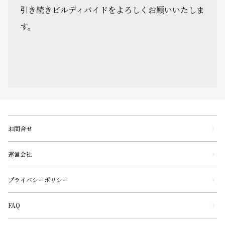
引き続きビルディバイドをよろしくお願いいたしま
す。
お問合せ
運営会社
プライバシーポリシー
FAQ