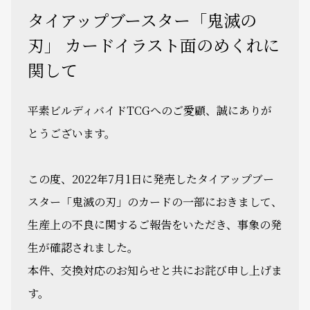
タイアップブースター「鬼滅の
刃」 カードイラスト面のめくれに
関して
平素ビルディバイドTCGへのご愛顧、誠にありが
とうございます。
この度、2022年7月1日に発売したタイアップブー
スター「鬼滅の刃」のカードの一部におきまして、
生産上の不良に関するご報告をいただき、事象の発
生が確認されました。
本件、交換対応のお知らせと共にお詫び申し上げま
す。