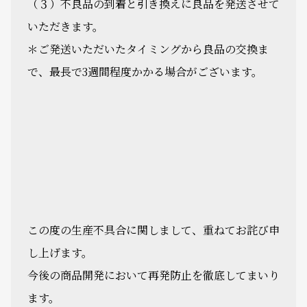
（３）不良品の到着と引き換えに良品を発送させて
いただきます。
＊ご発送いただいたタイミングから良品の交換ま
で、最長で3週間程度かかる場合がございます。
この度の生産不具合に関しまして、重ねてお詫び申
し上げます。
今後の商品開発において再発防止を徹底してまいり
ます。