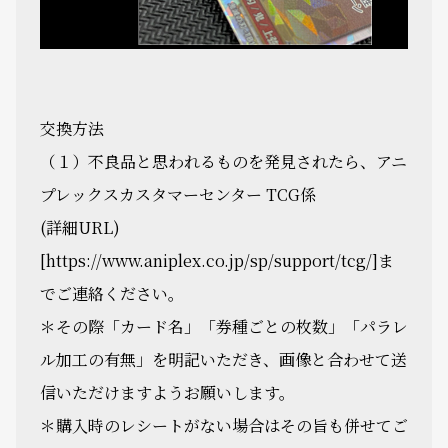
交換方法
（１）不良品と思われるものを発見されたら、アニ
プレックスカスタマーセンター TCG係
(詳細URL)
[https://www.aniplex.co.jp/sp/support/tcg/]ま
でご連絡ください。
＊その際「カード名」「券種ごとの枚数」「パラレ
ル加工の有無」を明記いただき、画像と合わせて送
信いただけますようお願いします。
＊購入時のレシートがない場合はその旨も併せてご