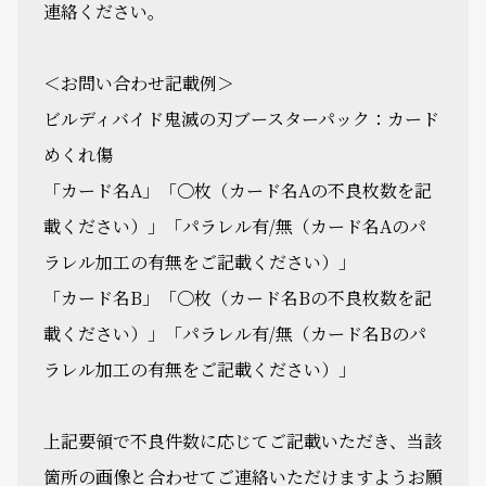
連絡ください。
＜お問い合わせ記載例＞
ビルディバイド鬼滅の刃ブースターパック：カード
めくれ傷
「カード名A」「〇枚（カード名Aの不良枚数を記
載ください）」「パラレル有/無（カード名Aのパ
ラレル加工の有無をご記載ください）」
「カード名B」「〇枚（カード名Bの不良枚数を記
載ください）」「パラレル有/無（カード名Bのパ
ラレル加工の有無をご記載ください）」
上記要領で不良件数に応じてご記載いただき、当該
箇所の画像と合わせてご連絡いただけますようお願