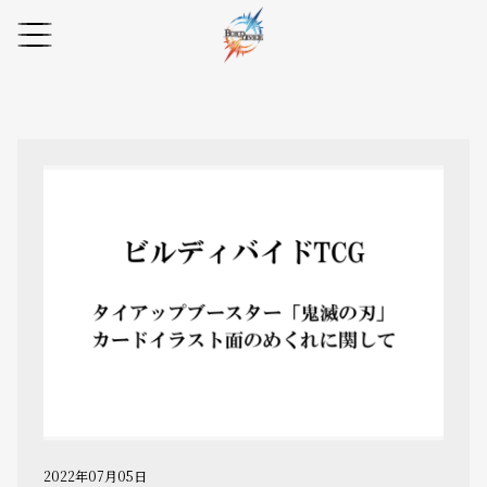
2022年07月05日