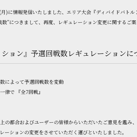
7日(月)に情報発信いたしました、エリア大会『ディバイドバトル 
戦数”につきまして、再度、レギュレーション変更に関するご案
セッション』予選回戦数レギュレーションに
数によって予選回戦数を変動
一律で 『全7回戦』
行上の都合およびユーザーの皆様からいただいたご意見を鑑み
レーションの変更をさせていただく運びといたしました。