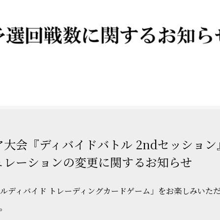
大会『ディバイドバトル 2ndセッション
ュレーションの変更に関するお知らせ
ルディバイド トレーディングカードゲーム」をお楽しみいた
。