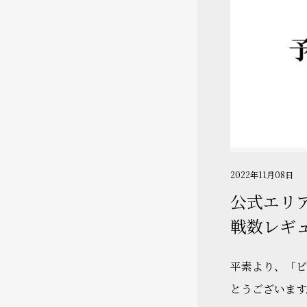
2022年11月08日
公式エリア
戦数レギ
平素より、「ビ
とうございます