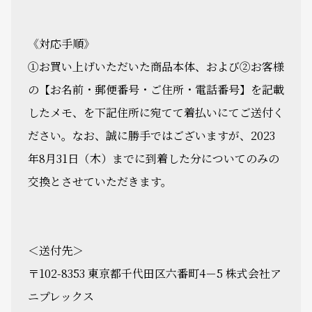
《対応手順》
①お買い上げいただいた商品本体、および②お客様
の【お名前・郵便番号・ご住所・電話番号】を記載
したメモ、を下記住所に宛てて着払いにてご送付く
ださい。なお、誠に勝手ではございますが、2023
年8月31日（木）までに到着した分についてのみの
交換とさせていただきます。
＜送付先＞
〒102-8353 東京都千代田区六番町4－5 株式会社ア
ニプレックス