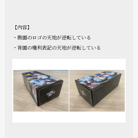
【内容】
・側面のロゴの天地が逆転している
・背面の権利表記の天地が逆転している