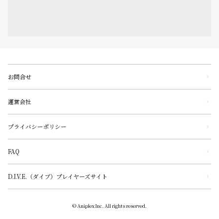
お問合せ
運営会社
プライバシーポリシー
FAQ
D.I.V.E.（ダイブ）プレイヤーズサイト
© Aniplex Inc. All rights reserved.