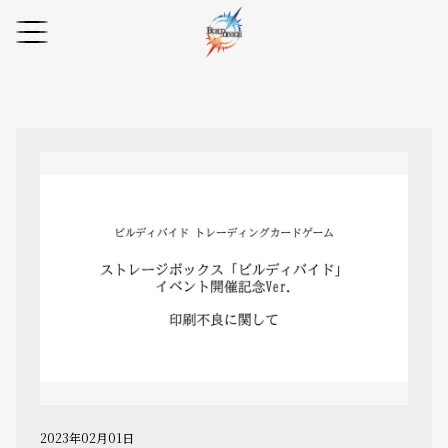
2023年02月01日