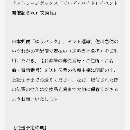
「ストレージボックス「ビルディバイド」イベント
開催記念Ver. 交換係」
日本郵便「ゆうパック」、ヤマト運輸、佐川急便の
いずれかの宅配便で着払い（送料当社負担）をご利
用いただき、【お客様の郵便番号・ご住所・お名
前・電話番号】を送付伝票の依頼主欄に明記の上、
上記住所までお送りください。なお、送付された際
の伝票の控えは交換品到着まで大切に保管くださる
ようお願いいたします。
【発送予定時期】