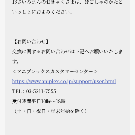
13さいみまんのおきゃくさまは、ほごしゃのかたと
いっしょにおよみください。
【お問い合わせ】
交換に関するお問い合わせは下記へお願いいたしま
す。
＜アニプレックスカスタマーセンター＞
https://www.aniplex.co.jp/support/user.html
TEL：03-5211-7555
受付時間平日10時～18時
（土・日・祝日・年末年始を除く）