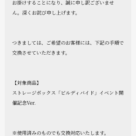
お掛けすることになり、誠に申し訳ございませ
ん。深くお詫び申し上げます。
つきましては、ご希望のお客様には、下記の手順で
交換させていただきます。
【対象商品】
ストレージボックス「ビルディバイド」イベント開
催記念Ver.
※使用済みのものでも交換対応いたします。