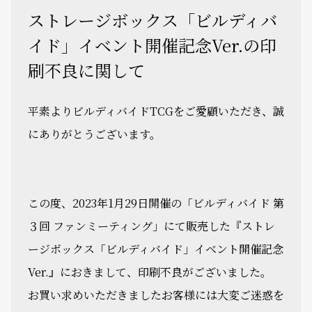
ストレージボックス「ビルディバ
イド」イベント開催記念Ver.の印
刷不良に関して
平素よりビルディバイドTCGをご愛顧いただき、誠
にありがとうございます。
この度、2023年1月29日開催の「ビルディバイド 第
３回 ファンミーティング」にて販売した『ストレ
ージボックス「ビルディバイド」イベント開催記念
Ver.』におきまして、印刷不良がございました。
お買い求めいただきましたお客様には大変ご迷惑を