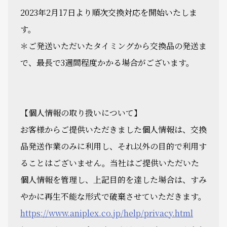
2023年2月17日より順次交換対応を開始いたしま
す。
＊ご発送いただいたタイミングから交換品の発送ま
で、最長で3週間程度かかる場合がございます。
【個人情報の取り扱いについて】
お客様からご提供いただきました個人情報は、交換
品発送作業のみに利用し、それ以外の目的で利用す
ることはございません。当社はご提供いただいた
個人情報を管理し、上記目的を達した場合は、すみ
やかに再生不能な形式で破棄させていただきます。
https://www.aniplex.co.jp/help/privacy.html