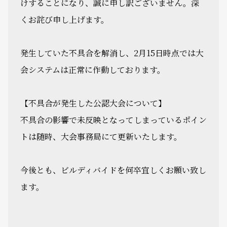
けすることになり、誠に申し訳ございません。深
くお詫び申し上げます。
発生していた不具合を解消し、2月15日時点では大
会システムは正常に作動しております。
【不具合が発生した公認大会について】
不具合の影響で未反映となってしまっているポイン
トは随時、大会事務局にて更新いたします。
今後とも、ビルディバイドを何卒宜しくお願い致し
ます。