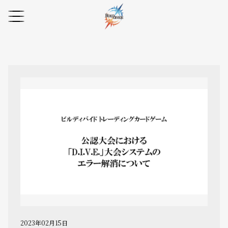
2023年02月15日