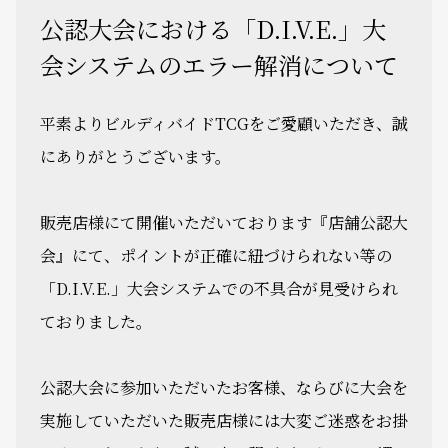
公認大会における「D.I.V.E.」大
会システムのエラー解消について
平素よりビルディバイドTCGをご愛顧いただき、誠
にありがとうございます。
販売店様にて開催いただいております『店舗公認大
会』にて、ポイントが正確に紐づけられない等の
「D.I.V.E.」大会システムでの不具合が見受けられ
ておりました。
公認大会に参加いただいたお客様、ならびに大会を
実施していただいた販売店様には大変ご迷惑をお掛