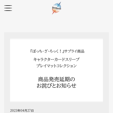
2023年04月27日