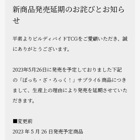
新商品発売延期のお詫びとお知ら
せ
平素よりビルディバイドTCGをご愛顧いただき、誠
にありがとうございます。
2023年5月26日に発売を予定しておりました下記
の「ぼっち・ざ・ろっく！」サプライ6 商品につき
まして、生産上の理由により発売を延期させていた
だきます。
■変更前
2023 年 5 月 26 日発売予定商品