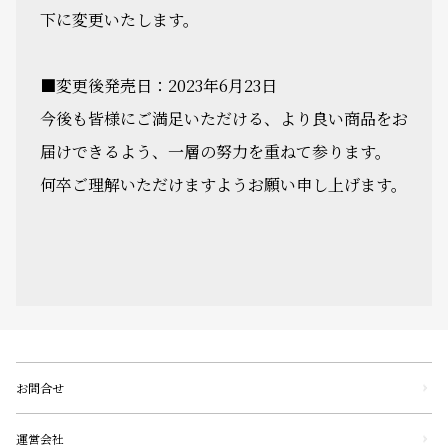
下に変更いたします。
■変更後発売日：2023年6月23日
今後も皆様にご満足いただける、より良い商品をお
届けできるよう、一層の努力を重ねて参ります。
何卒ご理解いただけますようお願い申し上げます。
お問合せ
運営会社