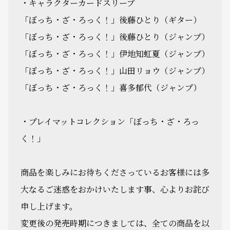
・キャラクターカードスリーブ
「ぼっち・ざ・ろっく！」後藤ひとり（ギター）
「ぼっち・ざ・ろっく！」後藤ひとり（ジャンプ）
「ぼっち・ざ・ろっく！」伊地知虹夏（ジャンプ）
「ぼっち・ざ・ろっく！」山田リョウ（ジャンプ）
「ぼっち・ざ・ろっく！」喜多郁代（ジャンプ）
・プレイマットコレクション「ぼっち・ざ・ろっ
く！」
商品を楽しみにお待ちくださっているお客様には多
大なるご迷惑をおかけいたします事、心よりお詫び
申し上げます。
変更後の発売時期につきましては、全ての商品を以