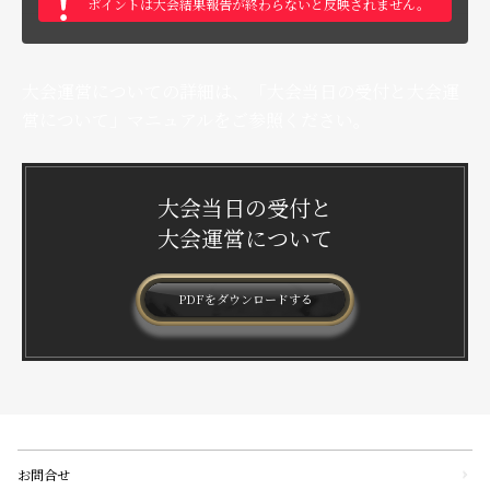
ポイントは大会結果報告が終わらないと反映されません。
大会運営についての詳細は、「大会当日の受付と大会運
営について」マニュアルをご参照ください。
大会当日の受付と
大会運営について
PDFをダウンロードする
お問合せ