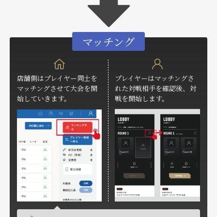
マッチング
店舗側はプレイヤー同士を
プレイヤーはマッチングさ
マッチングさせて大会を開
れた対戦相手を確認後、対
始していきます。
戦を開始します。