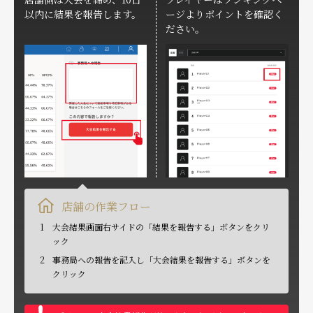
以内に結果を報告します。
ージよりポイントを確認く
ださい。
店舗の作業フロー
1
大会結果画面右サイドの「結果を報告する」ボタンをクリ
ック
2
事務局への報告を記入し「大会結果を報告する」ボタンを
クリック