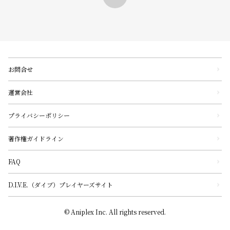
お問合せ
運営会社
プライバシーポリシー
著作権ガイドライン
FAQ
D.I.V.E.（ダイブ）プレイヤーズサイト
© Aniplex Inc. All rights reserved.