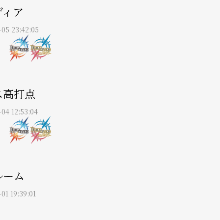
ディア
-05 23:42:05
ス高打点
-04 12:53:04
ルーム
01 19:39:01