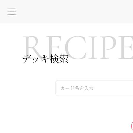
RECIP
デッキ検索