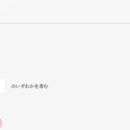
のいずれかを含む