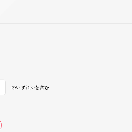
のいずれかを含む