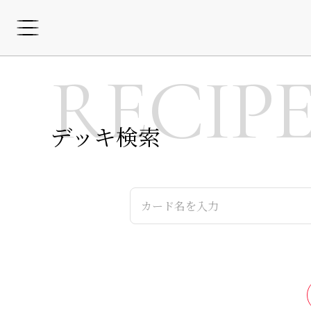
RECIP
デッキ検索