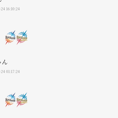
24 16:10:24
ゃん
24 01:17:24