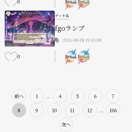
0
デッキ名
fgoランプ
2026-08-08 19:43:08
0
前へ
1
...
4
5
6
7
8
9
10
11
12
...
106
次へ