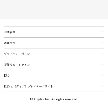
お問合せ
運営会社
プライバシーポリシー
著作権ガイドライン
FAQ
D.I.V.E.（ダイブ）プレイヤーズサイト
© Aniplex Inc. All rights reserved.